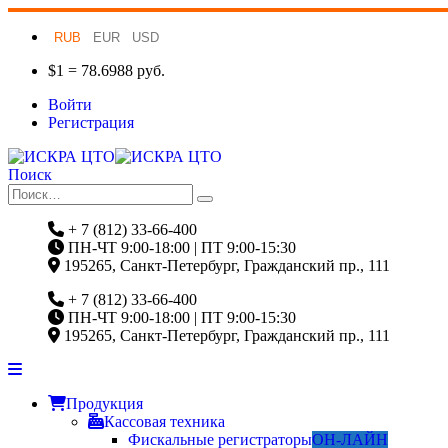
RUB
EUR
USD
$1 = 78.6988 руб.
Войти
Регистрация
Поиск
+ 7 (812) 33-66-400
ПН-ЧТ 9:00-18:00 | ПТ 9:00-15:30
195265, Санкт-Петербург, Гражданский пр., 111
+ 7 (812) 33-66-400
ПН-ЧТ 9:00-18:00 | ПТ 9:00-15:30
195265, Санкт-Петербург, Гражданский пр., 111
Продукция
Кассовая техника
Фискальные регистраторы
ОН-ЛАЙН