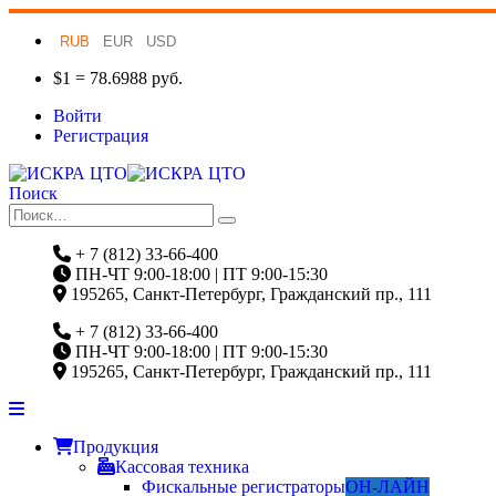
RUB
EUR
USD
$1 = 78.6988 руб.
Войти
Регистрация
Поиск
+ 7 (812) 33-66-400
ПН-ЧТ 9:00-18:00 | ПТ 9:00-15:30
195265, Санкт-Петербург, Гражданский пр., 111
+ 7 (812) 33-66-400
ПН-ЧТ 9:00-18:00 | ПТ 9:00-15:30
195265, Санкт-Петербург, Гражданский пр., 111
Продукция
Кассовая техника
Фискальные регистраторы
ОН-ЛАЙН