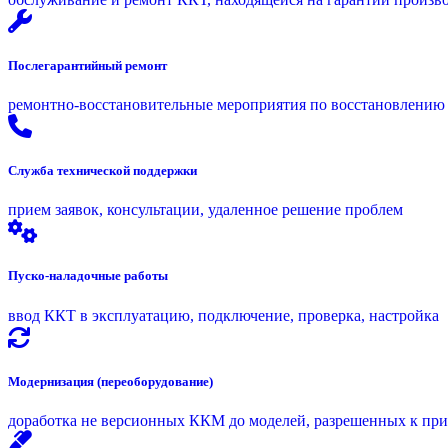
Послегарантийный ремонт
ремонтно-восстановительные мероприятия по восстановлению
Служба технической поддержки
прием заявок, консультации, удаленное решение проблем
Пуско-наладочные работы
ввод ККТ в эксплуатацию, подключение, проверка, настройка
Модернизация (переоборудование)
доработка не версионных ККМ до моделей, разрешенных к п