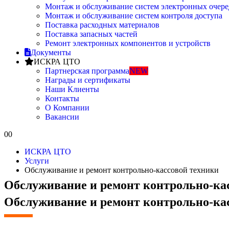
Монтаж и обслуживание систем электронных очере
Монтаж и обслуживание систем контроля доступа
Поставка расходных материалов
Поставка запасных частей
Ремонт электронных компонентов и устройств
Документы
ИСКРА ЦТО
Партнерская программа
NEW
Награды и сертификаты
Наши Клиенты
Контакты
О Компании
Вакансии
0
0
ИСКРА ЦТО
Услуги
Обслуживание и ремонт контрольно-кассовой техники
Обслуживание и ремонт контрольно-ка
Обслуживание и ремонт
контрольно-ка