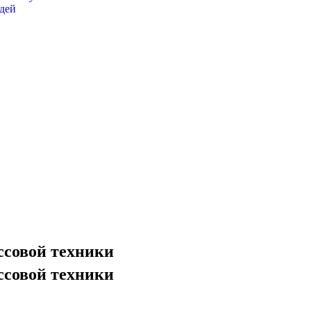
дей
ссовой техники
ссовой техники