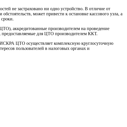
стей не застраховано ни одно устройство. В отличие от
обстоятельств, может привести к остановке кассового узла, а
 сроки.
ЦТО), аккредитованные производителем на проведение
, предоставляемые для ЦТО производителем ККТ.
ии ИСКРА ЦТО осуществляет комплексную круглосуточную
тересов пользователей в налоговых органах и