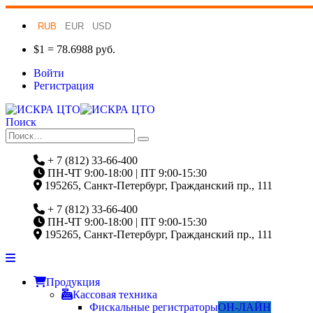
RUB
EUR
USD
$1 = 78.6988 руб.
Войти
Регистрация
Поиск
+ 7 (812) 33-66-400
ПН-ЧТ 9:00-18:00 | ПТ 9:00-15:30
195265, Санкт-Петербург, Гражданский пр., 111
+ 7 (812) 33-66-400
ПН-ЧТ 9:00-18:00 | ПТ 9:00-15:30
195265, Санкт-Петербург, Гражданский пр., 111
Продукция
Кассовая техника
Фискальные регистраторы
ОН-ЛАЙН