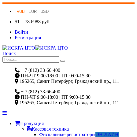
RUB
EUR
USD
$1 = 78.6988 руб.
Войти
Регистрация
Поиск
+ 7 (812) 33-66-400
ПН-ЧТ 9:00-18:00 | ПТ 9:00-15:30
195265, Санкт-Петербург, Гражданский пр., 111
+ 7 (812) 33-66-400
ПН-ЧТ 9:00-18:00 | ПТ 9:00-15:30
195265, Санкт-Петербург, Гражданский пр., 111
Продукция
Кассовая техника
Фискальные регистраторы
ОН-ЛАЙН