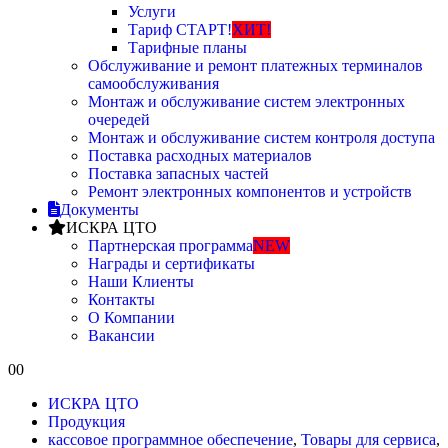
Услуги
Тариф СТАРТ!
ХИТ!
Тарифные планы
Обслуживание и ремонт платежных терминалов
самообслуживания
Монтаж и обслуживание систем электронных
очередей
Монтаж и обслуживание систем контроля доступа
Поставка расходных материалов
Поставка запасных частей
Ремонт электронных компонентов и устройств
Документы
ИСКРА ЦТО
Партнерская программа
NEW
Награды и сертификаты
Наши Клиенты
Контакты
О Компании
Вакансии
0
0
ИСКРА ЦТО
Продукция
кассовое программное обеспечение
,
Товары для сервиса
,