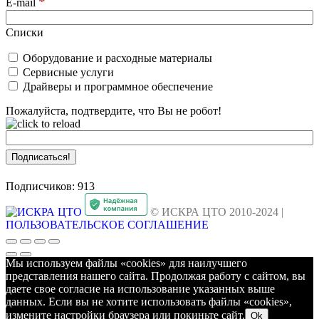
*
E-mail
Списки
Оборудование и расходные материалы
Сервисные услуги
Драйверы и программное обеспечение
Пожалуйста, подтвердите, что Вы не робот!
Подписчиков: 913
© ИСКРА ЦТО 2010-2024 |
ПОЛЬЗОВАТЕЛЬСКОЕ СОГЛАШЕНИЕ
Мы используем файлы «cookies» для наилучшего
представления нашего сайта. Продолжая работу с сайтом, вы
даете свое согласие на использование указанных выше
данных. Если вы не хотите использовать файлы «cookies»,
измените настройки браузера или покиньте сайт.
Ok