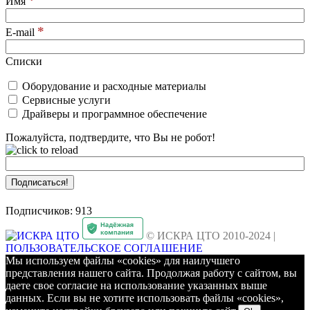
*
Имя
*
E-mail
Списки
Оборудование и расходные материалы
Сервисные услуги
Драйверы и программное обеспечение
Пожалуйста, подтвердите, что Вы не робот!
Подписчиков: 913
© ИСКРА ЦТО 2010-2024 |
ПОЛЬЗОВАТЕЛЬСКОЕ СОГЛАШЕНИЕ
Мы используем файлы «cookies» для наилучшего
представления нашего сайта. Продолжая работу с сайтом, вы
даете свое согласие на использование указанных выше
данных. Если вы не хотите использовать файлы «cookies»,