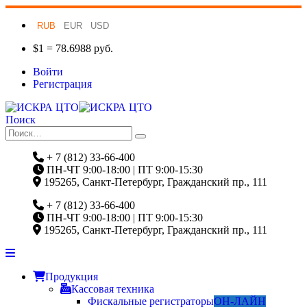
RUB
EUR
USD
$1 = 78.6988 руб.
Войти
Регистрация
Поиск
+ 7 (812) 33-66-400
ПН-ЧТ 9:00-18:00 | ПТ 9:00-15:30
195265, Санкт-Петербург, Гражданский пр., 111
+ 7 (812) 33-66-400
ПН-ЧТ 9:00-18:00 | ПТ 9:00-15:30
195265, Санкт-Петербург, Гражданский пр., 111
Продукция
Кассовая техника
Фискальные регистраторы
ОН-ЛАЙН