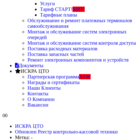
Услуги
Тариф СТАРТ!
ХИТ!
Тарифные планы
Обслуживание и ремонт платежных терминалов
самообслуживания
Монтаж и обслуживание систем электронных
очередей
Монтаж и обслуживание систем контроля доступа
Поставка расходных материалов
Поставка запасных частей
Ремонт электронных компонентов и устройств
Документы
ИСКРА ЦТО
Партнерская программа
NEW
Награды и сертификаты
Наши Клиенты
Контакты
О Компании
Вакансии
0
0
ИСКРА ЦТО
Обновлен Реестр контрольно-кассовой техники
Метка: -