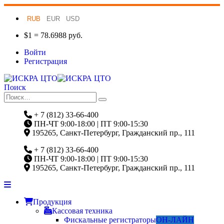
RUB
EUR
USD
$1 = 78.6988 руб.
Войти
Регистрация
Поиск
+ 7 (812) 33-66-400
ПН-ЧТ 9:00-18:00 | ПТ 9:00-15:30
195265, Санкт-Петербург, Гражданский пр., 111
+ 7 (812) 33-66-400
ПН-ЧТ 9:00-18:00 | ПТ 9:00-15:30
195265, Санкт-Петербург, Гражданский пр., 111
Продукция
Кассовая техника
Фискальные регистраторы
ОН-ЛАЙН