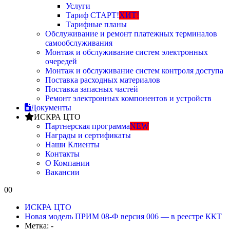
Услуги
Тариф СТАРТ!
ХИТ!
Тарифные планы
Обслуживание и ремонт платежных терминалов
самообслуживания
Монтаж и обслуживание систем электронных
очередей
Монтаж и обслуживание систем контроля доступа
Поставка расходных материалов
Поставка запасных частей
Ремонт электронных компонентов и устройств
Документы
ИСКРА ЦТО
Партнерская программа
NEW
Награды и сертификаты
Наши Клиенты
Контакты
О Компании
Вакансии
0
0
ИСКРА ЦТО
Новая модель ПРИМ 08-Ф версия 006 — в реестре ККТ
Метка: -