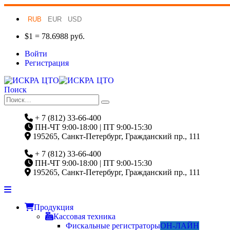
RUB
EUR
USD
$1 = 78.6988 руб.
Войти
Регистрация
Поиск
+ 7 (812) 33-66-400
ПН-ЧТ 9:00-18:00 | ПТ 9:00-15:30
195265, Санкт-Петербург, Гражданский пр., 111
+ 7 (812) 33-66-400
ПН-ЧТ 9:00-18:00 | ПТ 9:00-15:30
195265, Санкт-Петербург, Гражданский пр., 111
Продукция
Кассовая техника
Фискальные регистраторы
ОН-ЛАЙН