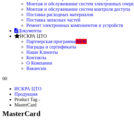
Монтаж и обслуживание систем электронных очере
Монтаж и обслуживание систем контроля доступа
Поставка расходных материалов
Поставка запасных частей
Ремонт электронных компонентов и устройств
Документы
ИСКРА ЦТО
Партнерская программа
NEW
Награды и сертификаты
Наши Клиенты
Контакты
О Компании
Вакансии
0
0
ИСКРА ЦТО
Продукция
Product Tag -
MasterCard
MasterCard