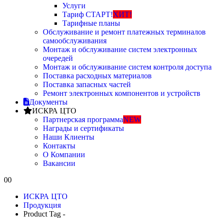
Услуги
Тариф СТАРТ!
ХИТ!
Тарифные планы
Обслуживание и ремонт платежных терминалов
самообслуживания
Монтаж и обслуживание систем электронных
очередей
Монтаж и обслуживание систем контроля доступа
Поставка расходных материалов
Поставка запасных частей
Ремонт электронных компонентов и устройств
Документы
ИСКРА ЦТО
Партнерская программа
NEW
Награды и сертификаты
Наши Клиенты
Контакты
О Компании
Вакансии
0
0
ИСКРА ЦТО
Продукция
Product Tag -