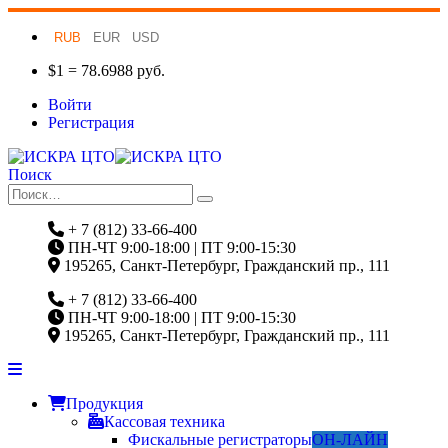
RUB
EUR
USD
$1 = 78.6988 руб.
Войти
Регистрация
Поиск
+ 7 (812) 33-66-400
ПН-ЧТ 9:00-18:00 | ПТ 9:00-15:30
195265, Санкт-Петербург, Гражданский пр., 111
+ 7 (812) 33-66-400
ПН-ЧТ 9:00-18:00 | ПТ 9:00-15:30
195265, Санкт-Петербург, Гражданский пр., 111
Продукция
Кассовая техника
Фискальные регистраторы
ОН-ЛАЙН