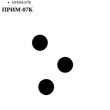
ПРИМ-07К
ПРИМ-07К