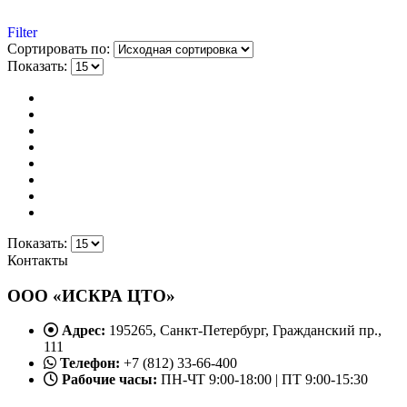
Filter
Сортировать по:
Показать:
Показать:
Контакты
ООО «ИСКРА ЦТО»
Адрес:
195265, Санкт-Петербург, Гражданский пр.,
111
Телефон:
+7 (812) 33-66-400
Рабочие часы:
ПН-ЧТ 9:00-18:00 | ПТ 9:00-15:30