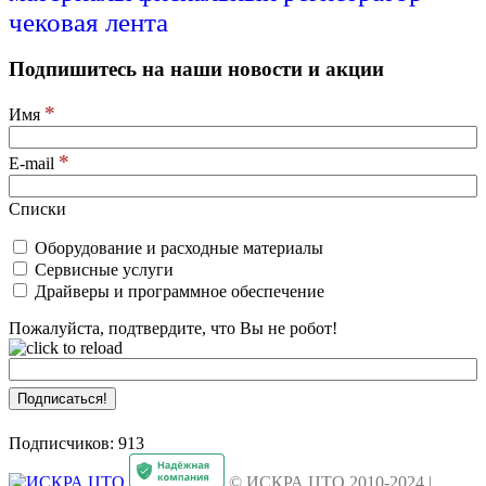
чековая лента
Подпишитесь на наши новости и акции
*
Имя
*
E-mail
Списки
Оборудование и расходные материалы
Сервисные услуги
Драйверы и программное обеспечение
Пожалуйста, подтвердите, что Вы не робот!
Подписчиков: 913
© ИСКРА ЦТО 2010-2024 |