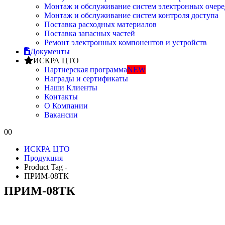
Монтаж и обслуживание систем электронных очере
Монтаж и обслуживание систем контроля доступа
Поставка расходных материалов
Поставка запасных частей
Ремонт электронных компонентов и устройств
Документы
ИСКРА ЦТО
Партнерская программа
NEW
Награды и сертификаты
Наши Клиенты
Контакты
О Компании
Вакансии
0
0
ИСКРА ЦТО
Продукция
Product Tag -
ПРИМ-08ТК
ПРИМ-08ТК