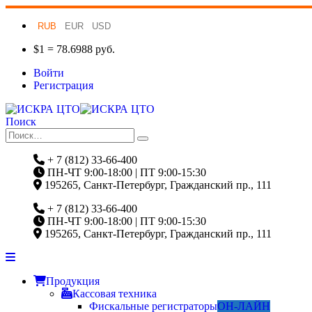
RUB
EUR
USD
$1 = 78.6988 руб.
Войти
Регистрация
Поиск
+ 7 (812) 33-66-400
ПН-ЧТ 9:00-18:00 | ПТ 9:00-15:30
195265, Санкт-Петербург, Гражданский пр., 111
+ 7 (812) 33-66-400
ПН-ЧТ 9:00-18:00 | ПТ 9:00-15:30
195265, Санкт-Петербург, Гражданский пр., 111
Продукция
Кассовая техника
Фискальные регистраторы
ОН-ЛАЙН